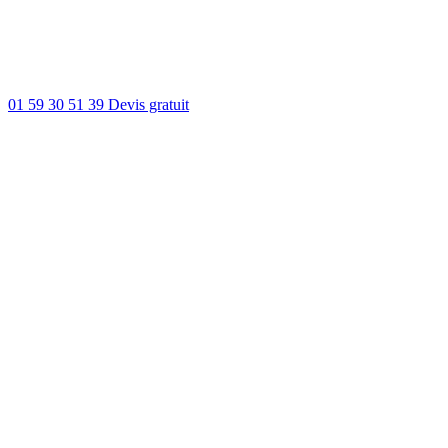
01 59 30 51 39
Devis gratuit